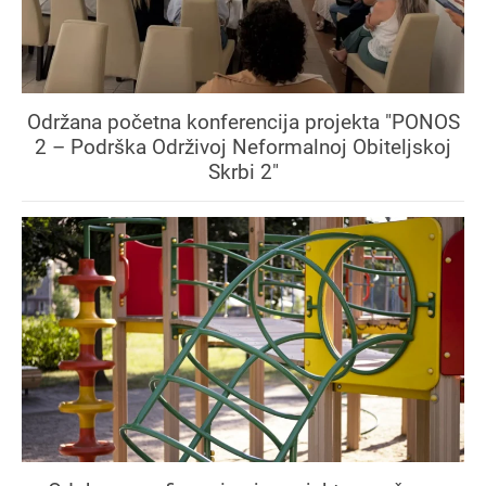
Održana početna konferencija projekta "PONOS
2 – Podrška Održivoj Neformalnoj Obiteljskoj
Skrbi 2"