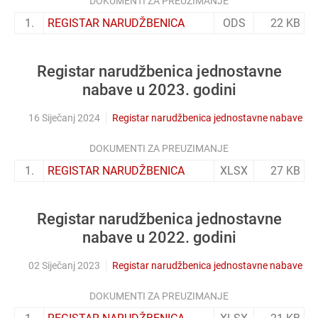
DOKUMENTI ZA PREUZIMANJE
1.
REGISTAR NARUDŽBENICA
ODS
22 KB
Registar narudžbenica jednostavne
nabave u 2023. godini
16 Siječanj 2024
Registar narudžbenica jednostavne nabave
DOKUMENTI ZA PREUZIMANJE
1.
REGISTAR NARUDŽBENICA
XLSX
27 KB
Registar narudžbenica jednostavne
nabave u 2022. godini
02 Siječanj 2023
Registar narudžbenica jednostavne nabave
DOKUMENTI ZA PREUZIMANJE