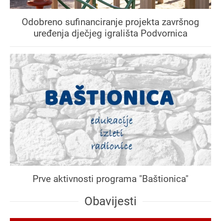
Odobreno sufinanciranje projekta završnog
uređenja dječjeg igrališta Podvornica
Prve aktivnosti programa "Baštionica"
Obavijesti