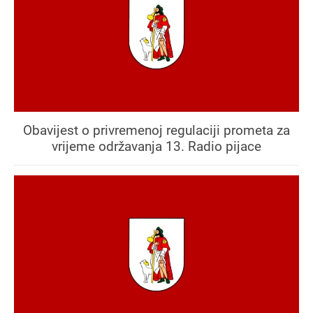
Obavijest o privremenoj regulaciji prometa za
vrijeme održavanja 13. Radio pijace