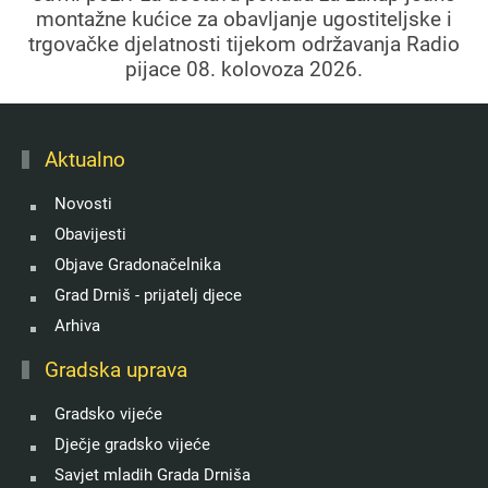
montažne kućice za obavljanje ugostiteljske i
trgovačke djelatnosti tijekom održavanja Radio
pijace 08. kolovoza 2026.
Aktualno
Novosti
Obavijesti
Objave Gradonačelnika
Grad Drniš - prijatelj djece
Arhiva
Gradska uprava
Gradsko vijeće
Dječje gradsko vijeće
Savjet mladih Grada Drniša