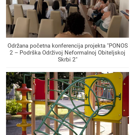
Održana početna konferencija projekta "PONOS
2 – Podrška Održivoj Neformalnoj Obiteljskoj
Skrbi 2"