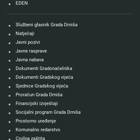
EDEN
Službeni glasnik Grada Drniša
Natječaji
Javni pozivi
Javne rasprave
Javna nabava
Dokumenti Gradonačelnika
Dokumenti Gradskog vijeća
Sjednice Gradskog vijeća
Proračun Grada Drniša
Financijski izvještaji
Socijalni program Grada Drniša
Prostorno uređenje
Komunalno redarstvo
Civilna zaštita