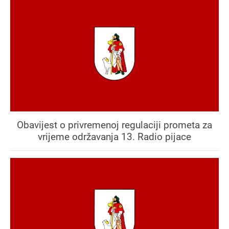
Obavijest o privremenoj regulaciji prometa za
vrijeme održavanja 13. Radio pijace