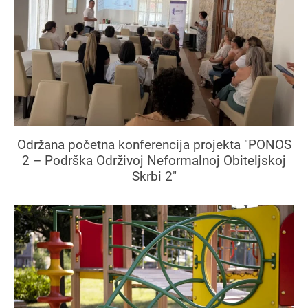
Održana početna konferencija projekta "PONOS
2 – Podrška Održivoj Neformalnoj Obiteljskoj
Skrbi 2"