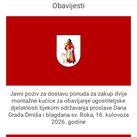
Obavijesti
Javni poziv za dostavu ponuda za zakup dvije
montažne kućice za obavljanje ugostiteljske
djelatnosti tijekom održavanja proslave Dana
Grada Drniša i blagdana sv. Roka, 16. kolovoza
2026. godine