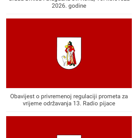
2026. godine
Obavijest o privremenoj regulaciji prometa za
vrijeme održavanja 13. Radio pijace