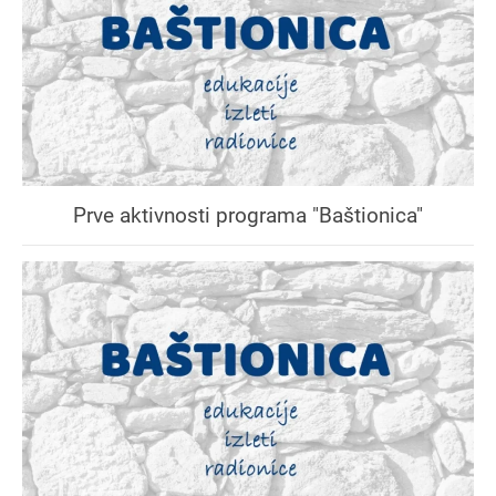
Prve aktivnosti programa "Baštionica"