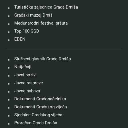
Turistička zajednica Grada Drniša
Gradski muzej Drniš
Međunarodni festival pršuta
Top 100 GGD
EDEN
Službeni glasnik Grada Drniša
Natječaji
Javni pozivi
Javne rasprave
Javna nabava
Dokumenti Gradonačelnika
Dokumenti Gradskog vijeća
Sjednice Gradskog vijeća
Proračun Grada Drniša