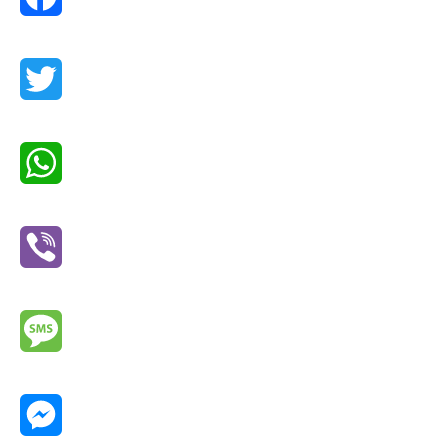
Facebook
Twitter
WhatsApp
Viber
Message