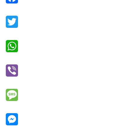
Facebook
Twitter
WhatsApp
Viber
Message