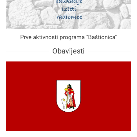
Prve aktivnosti programa "Baštionica"
Obavijesti