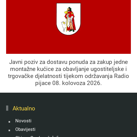
Javni poziv za dostavu ponuda za zakup jedne
montažne kućice za obavljanje ugostiteljske i
trgovačke djelatnosti tijekom održavanja Radio
pijace 08. kolovoza 2026.
Aktualno
Novosti
Obavijesti