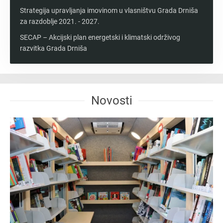
Strategija upravljanja imovinom u vlasništvu Grada Drniša
za razdoblje 2021. - 2027.
SECAP – Akcijski plan energetski i klimatski održivog
razvitka Grada Drniša
Novosti