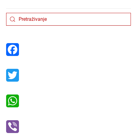
Facebook
Twitter
WhatsApp