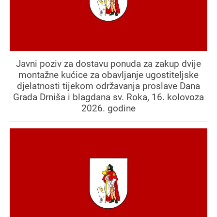
Javni poziv za dostavu ponuda za zakup dvije
montažne kućice za obavljanje ugostiteljske
djelatnosti tijekom održavanja proslave Dana
Grada Drniša i blagdana sv. Roka, 16. kolovoza
2026. godine