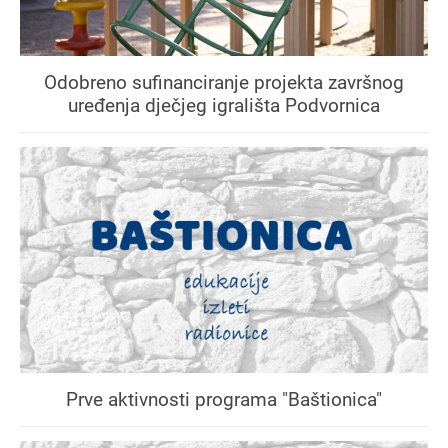
Odobreno sufinanciranje projekta završnog
uređenja dječjeg igrališta Podvornica
Prve aktivnosti programa "Baštionica"