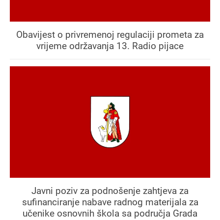
Obavijest o privremenoj regulaciji prometa za
vrijeme održavanja 13. Radio pijace
Javni poziv za podnošenje zahtjeva za
sufinanciranje nabave radnog materijala za
učenike osnovnih škola sa područja Grada