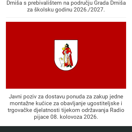
Drniša s prebivalištem na području Grada Drniša
za školsku godinu 2026./2027.
Javni poziv za dostavu ponuda za zakup jedne
montažne kućice za obavljanje ugostiteljske i
trgovačke djelatnosti tijekom održavanja Radio
pijace 08. kolovoza 2026.