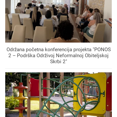
Održana početna konferencija projekta "PONOS
2 – Podrška Održivoj Neformalnoj Obiteljskoj
Skrbi 2"