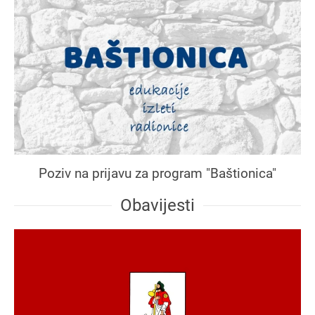
Poziv na prijavu za program "Baštionica"
Obavijesti