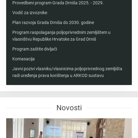
Provedbeni program Grada Drniša 2025. - 2029.
Vodič za izvoznike
Plan razvoja Grada Drniša do 2030. godine
Program raspolaganja poljoprivrednim zemljištem u
vlasništvu Republike Hrvatske za Grad Drniš
Program zaštite divljači
Komasacija
Javni pozivi vlasniku/vlasnicima poljoprivrednog zemljišta
radi uređenja prava korištenja u ARKOD sustavu
Novosti