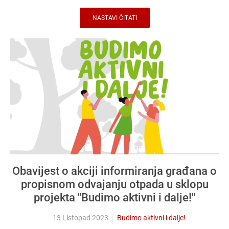
NASTAVI ČITATI
Obavijest o akciji informiranja građana o
propisnom odvajanju otpada u sklopu
projekta "Budimo aktivni i dalje!"
13 Listopad 2023
Budimo aktivni i dalje!