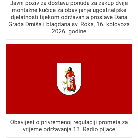
Javni poziv za dostavu ponuda za zakup dvije
montažne kućice za obavljanje ugostiteljske
djelatnosti tijekom održavanja proslave Dana
Grada Drniša i blagdana sv. Roka, 16. kolovoza
2026. godine
Obavijest o privremenoj regulaciji prometa za
vrijeme održavanja 13. Radio pijace