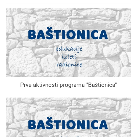
Prve aktivnosti programa "Baštionica"