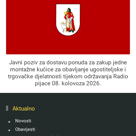
Javni poziv za dostavu ponuda za zakup jedne
montažne kućice za obavljanje ugostiteljske i
trgovačke djelatnosti tijekom održavanja Radio
pijace 08. kolovoza 2026.
Aktualno
Novosti
Obavijesti