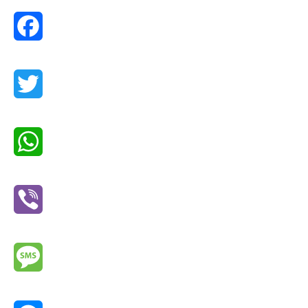
Facebook
Twitter
WhatsApp
Viber
Message