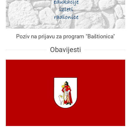
Poziv na prijavu za program "Baštionica"
Obavijesti