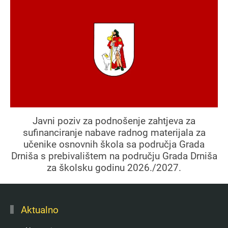
Javni poziv za podnošenje zahtjeva za
sufinanciranje nabave radnog materijala za
učenike osnovnih škola sa područja Grada
Drniša s prebivalištem na području Grada Drniša
za školsku godinu 2026./2027.
Aktualno