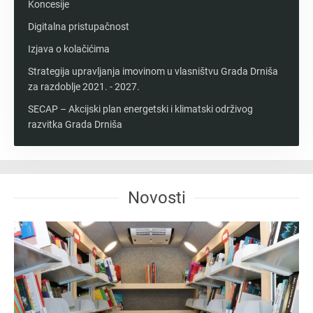
Koncesije
Digitalna pristupačnost
Izjava o kolačićima
Strategija upravljanja imovinom u vlasništvu Grada Drniša
za razdoblje 2021. - 2027.
SECAP – Akcijski plan energetski i klimatski održivog
razvitka Grada Drniša
Novosti