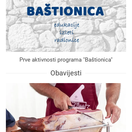
Prve aktivnosti programa "Baštionica"
Obavijesti