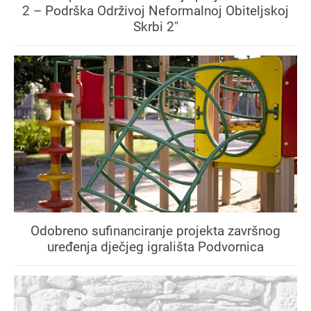
2 – Podrška Održivoj Neformalnoj Obiteljskoj
Skrbi 2"
Odobreno sufinanciranje projekta završnog
uređenja dječjeg igrališta Podvornica