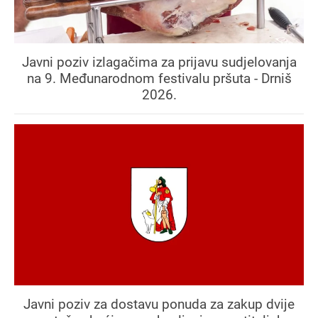
Javni poziv izlagačima za prijavu sudjelovanja
na 9. Međunarodnom festivalu pršuta - Drniš
2026.
Javni poziv za dostavu ponuda za zakup dvije