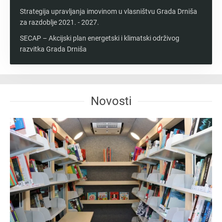
Strategija upravljanja imovinom u vlasništvu Grada Drniša
za razdoblje 2021. - 2027.
SECAP – Akcijski plan energetski i klimatski održivog
razvitka Grada Drniša
Novosti