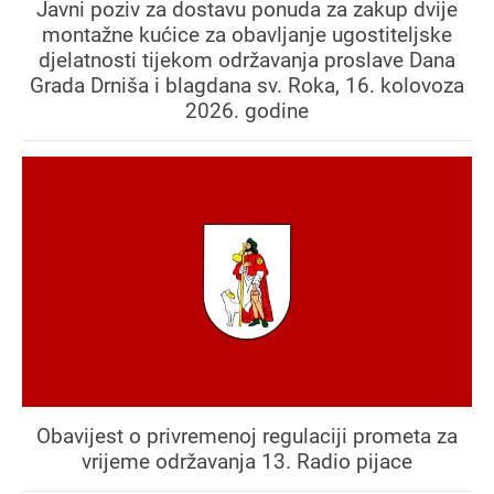
Javni poziv za dostavu ponuda za zakup dvije
montažne kućice za obavljanje ugostiteljske
djelatnosti tijekom održavanja proslave Dana
Grada Drniša i blagdana sv. Roka, 16. kolovoza
2026. godine
Obavijest o privremenoj regulaciji prometa za
vrijeme održavanja 13. Radio pijace