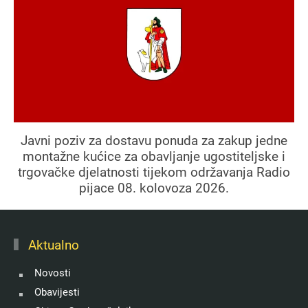
Javni poziv za dostavu ponuda za zakup jedne
montažne kućice za obavljanje ugostiteljske i
trgovačke djelatnosti tijekom održavanja Radio
pijace 08. kolovoza 2026.
Aktualno
Novosti
Obavijesti