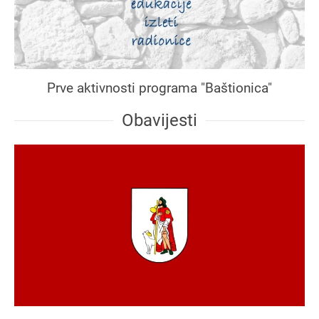
Prve aktivnosti programa "Baštionica"
Obavijesti