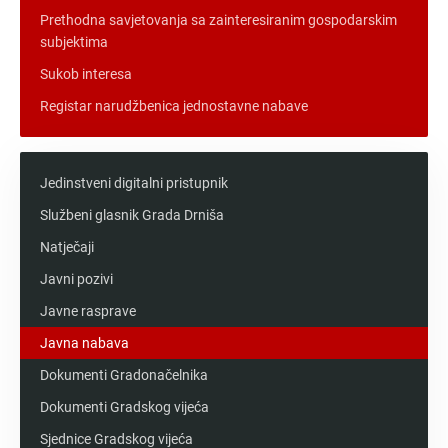
Prethodna savjetovanja sa zainteresiranim gospodarskim
subjektima
Sukob interesa
Registar narudžbenica jednostavne nabave
Jedinstveni digitalni pristupnik
Službeni glasnik Grada Drniša
Natječaji
Javni pozivi
Javne rasprave
Javna nabava
Dokumenti Gradonačelnika
Dokumenti Gradskog vijeća
Sjednice Gradskog vijeća