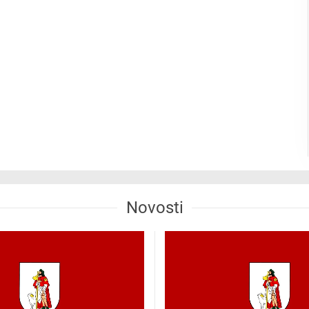
Novosti