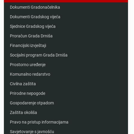
Dokumenti Gradonačelnika
Dokumenti Gradskog vijeća
Sjednice Gradskog vijeća
Proračun Grada Drniša
Financijski izvještaji
Socijalni program Grada Drniša
Prostorno uređenje
Komunalno redarstvo
Civilna zaštita
Prirodne nepogode
Gospodarenje otpadom
Zaštita okoliša
Pravo na pristup informacijama
Savjetovanje s javnošću