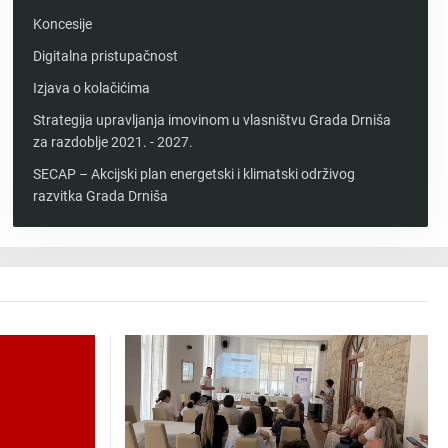
Koncesije
Digitalna pristupačnost
Izjava o kolačićima
Strategija upravljanja imovinom u vlasništvu Grada Drniša
za razdoblje 2021. - 2027.
SECAP – Akcijski plan energetski i klimatski održivog
razvitka Grada Drniša