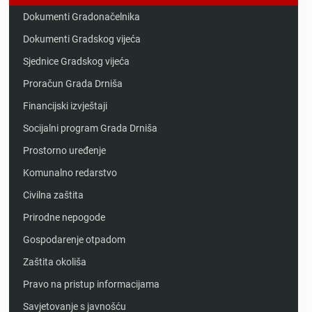
Dokumenti Gradonačelnika
Dokumenti Gradskog vijeća
Sjednice Gradskog vijeća
Proračun Grada Drniša
Financijski izvještaji
Socijalni program Grada Drniša
Prostorno uređenje
Komunalno redarstvo
Civilna zaštita
Prirodne nepogode
Gospodarenje otpadom
Zaštita okoliša
Pravo na pristup informacijama
Savjetovanje s javnošću