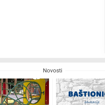
Novosti