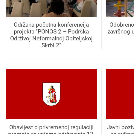
Održana početna konferencija
Odobreno 
projekta "PONOS 2 – Podrška
završnog u
Održivoj Neformalnoj Obiteljskoj
Skrbi 2"
Obavijest o privremenoj regulaciji
Javni pozi