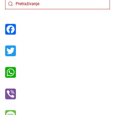
Facebook
Twitter
WhatsApp
Viber