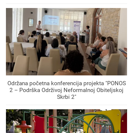
Održana početna konferencija projekta "PONOS
2 – Podrška Održivoj Neformalnoj Obiteljskoj
Skrbi 2"