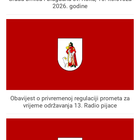
2026. godine
Obavijest o privremenoj regulaciji prometa za
vrijeme održavanja 13. Radio pijace