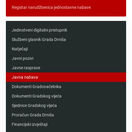
Registar narudžbenica jednostavne nabave
Jedinstveni digitalni pristupnik
Službeni glasnik Grada Drniša
Natječaji
Javni pozivi
Javne rasprave
Javna nabava
Dokumenti Gradonačelnika
Dokumenti Gradskog vijeća
Sjednice Gradskog vijeća
Proračun Grada Drniša
Financijski izvještaji