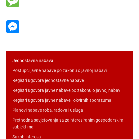
Message
Messenger
Jednostavna nabava
Postupci javne nabave po zakonu o javnoj nabavi
Registri ugovora jednostavne nabave
Registri ugovora javne nabave po zakonu o javnoj nabavi
Registri ugovora javne nabave i okvirnih sporazuma
Planovi nabave roba, radova i usluga
Prethodna savjetovanja sa zainteresiranim gospodarskim
subjektima
Sukob interesa