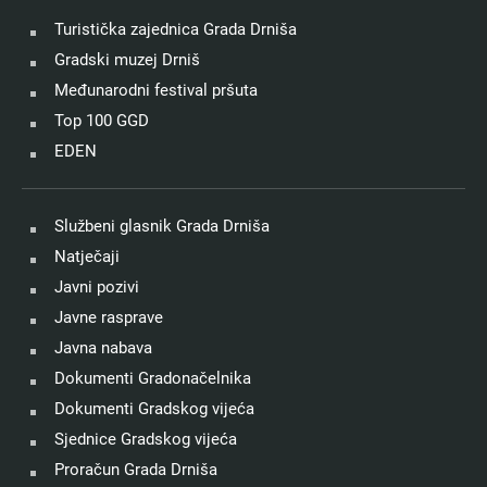
Turistička zajednica Grada Drniša
Gradski muzej Drniš
Međunarodni festival pršuta
Top 100 GGD
EDEN
Službeni glasnik Grada Drniša
Natječaji
Javni pozivi
Javne rasprave
Javna nabava
Dokumenti Gradonačelnika
Dokumenti Gradskog vijeća
Sjednice Gradskog vijeća
Proračun Grada Drniša