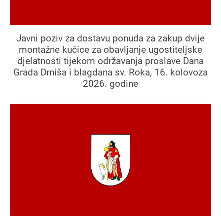
Javni poziv za dostavu ponuda za zakup dvije
montažne kućice za obavljanje ugostiteljske
djelatnosti tijekom održavanja proslave Dana
Grada Drniša i blagdana sv. Roka, 16. kolovoza
2026. godine