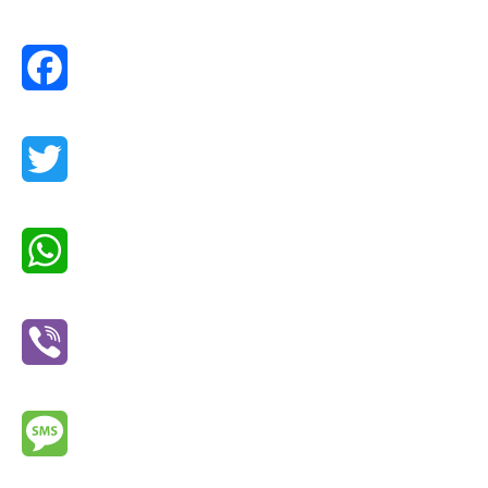
Facebook
Twitter
WhatsApp
Viber
Message