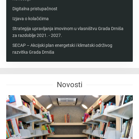
Digitalna pristupačnost
Izjava o kolačićima
Strategija upravljanja imovinom u vlasništvu Grada Drniša
za razdoblje 2021. - 2027.
SECAP – Akcijski plan energetski i klimatski održivog
razvitka Grada Drniša
Novosti