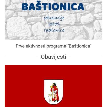
Prve aktivnosti programa "Baštionica"
Obavijesti