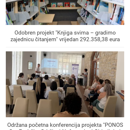
Odobren projekt "Knjiga svima – gradimo
zajednicu čitanjem" vrijedan 292.358,38 eura
Održana početna konferencija projekta "PONOS