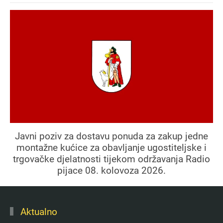
Javni poziv za dostavu ponuda za zakup jedne
montažne kućice za obavljanje ugostiteljske i
trgovačke djelatnosti tijekom održavanja Radio
pijace 08. kolovoza 2026.
Aktualno