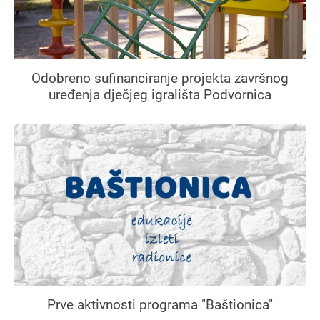
Odobreno sufinanciranje projekta završnog
uređenja dječjeg igrališta Podvornica
Prve aktivnosti programa "Baštionica"