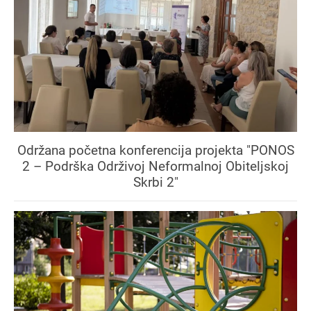
Održana početna konferencija projekta "PONOS
2 – Podrška Održivoj Neformalnoj Obiteljskoj
Skrbi 2"