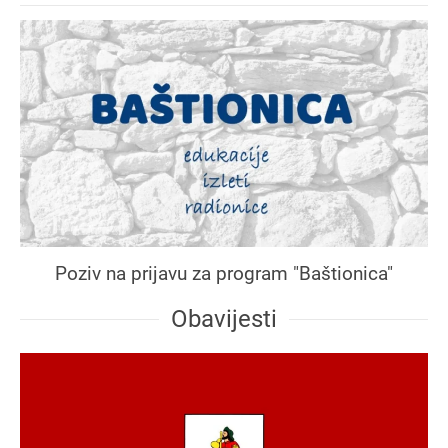
Poziv na prijavu za program "Baštionica"
Obavijesti