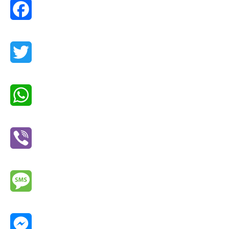
Facebook
Twitter
WhatsApp
Viber
Message