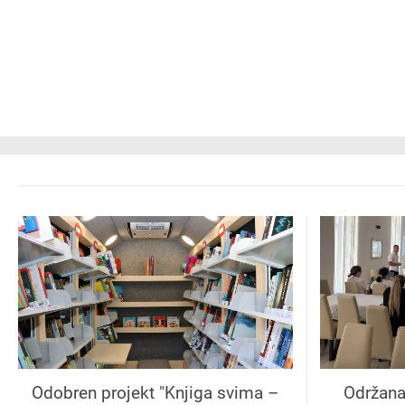
Odobren projekt "Knjiga svima –
Održana