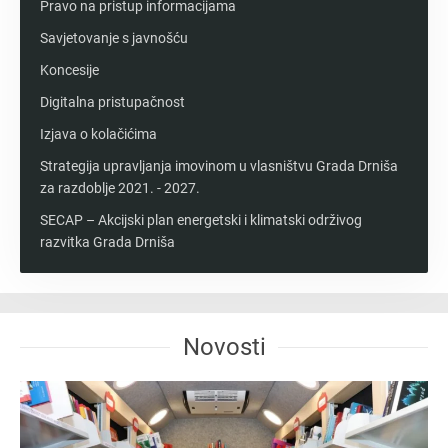
Pravo na pristup informacijama
Savjetovanje s javnošću
Koncesije
Digitalna pristupačnost
Izjava o kolačićima
Strategija upravljanja imovinom u vlasništvu Grada Drniša
za razdoblje 2021. - 2027.
SECAP – Akcijski plan energetski i klimatski održivog
razvitka Grada Drniša
Novosti