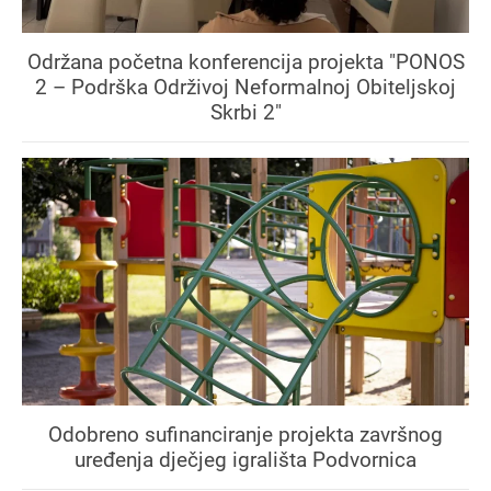
Održana početna konferencija projekta "PONOS
2 – Podrška Održivoj Neformalnoj Obiteljskoj
Skrbi 2"
Odobreno sufinanciranje projekta završnog
uređenja dječjeg igrališta Podvornica