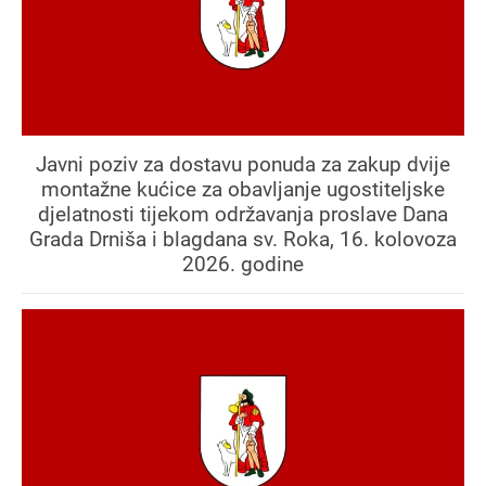
Javni poziv za dostavu ponuda za zakup dvije
montažne kućice za obavljanje ugostiteljske
djelatnosti tijekom održavanja proslave Dana
Grada Drniša i blagdana sv. Roka, 16. kolovoza
2026. godine