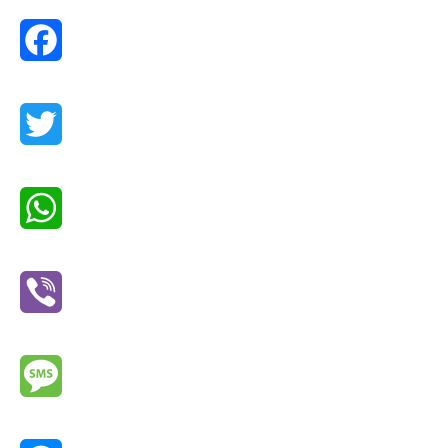
Facebook
Twitter
WhatsApp
Viber
Message