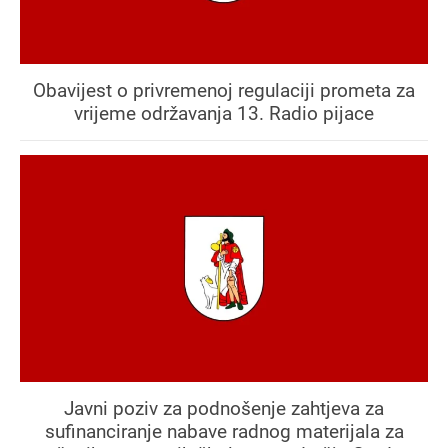
Obavijest o privremenoj regulaciji prometa za
vrijeme održavanja 13. Radio pijace
Javni poziv za podnošenje zahtjeva za
sufinanciranje nabave radnog materijala za