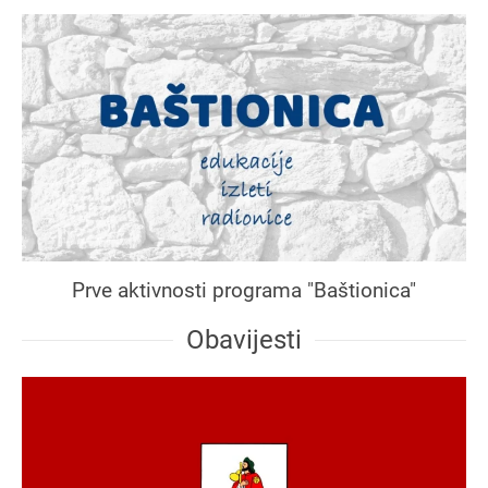
Prve aktivnosti programa "Baštionica"
Obavijesti