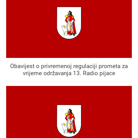
Obavijest o privremenoj regulaciji prometa za
vrijeme održavanja 13. Radio pijace