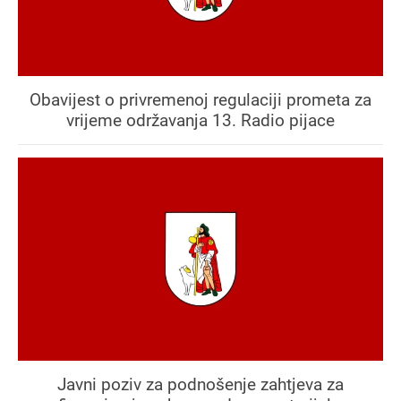
Obavijest o privremenoj regulaciji prometa za
vrijeme održavanja 13. Radio pijace
Javni poziv za podnošenje zahtjeva za