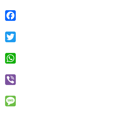
Facebook
Twitter
WhatsApp
Viber
Message