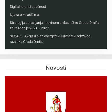
Digitalna pristupačnost
Izjava o kolačićima
Strategija upravljanja imovinom u vlasništvu Grada Drniša
za razdoblje 2021. - 2027.
SECAP – Akcijski plan energetski i klimatski održivog
razvitka Grada Drniša
Novosti