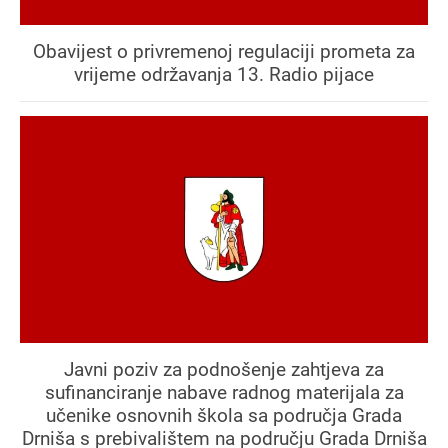
Obavijest o privremenoj regulaciji prometa za
vrijeme održavanja 13. Radio pijace
Javni poziv za podnošenje zahtjeva za
sufinanciranje nabave radnog materijala za
učenike osnovnih škola sa područja Grada
Drniša s prebivalištem na području Grada Drniša