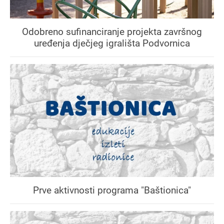
Odobreno sufinanciranje projekta završnog
uređenja dječjeg igrališta Podvornica
Prve aktivnosti programa "Baštionica"