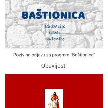
Poziv na prijavu za program "Baštionica"
Obavijesti