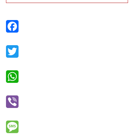
Facebook
Twitter
WhatsApp
Viber