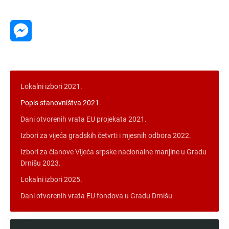
Message
Messenger
Lokalni izbori 2021.
Popis stanovništva 2021.
Dani otvorenih vrata EU projekata 2021.
Izbori za vijeća gradskih četvrti i mjesnih odbora 2022.
Izbori za članove Vijeća srpske nacionalne manjine u Gradu
Drnišu 2023.
Lokalni izbori 2025.
Dani otvorenih vrata EU fondova u Gradu Drnišu