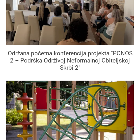
Održana početna konferencija projekta "PONOS
2 – Podrška Održivoj Neformalnoj Obiteljskoj
Skrbi 2"