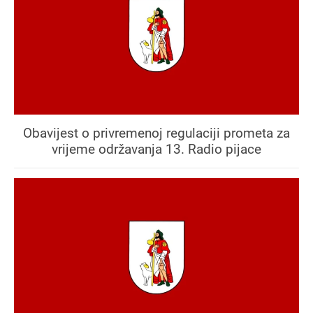
Obavijest o privremenoj regulaciji prometa za
vrijeme održavanja 13. Radio pijace