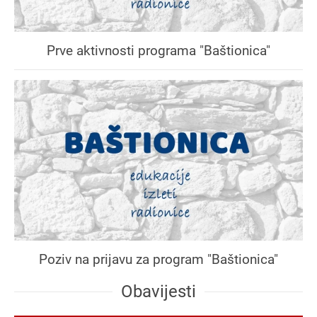
Prve aktivnosti programa "Baštionica"
Poziv na prijavu za program "Baštionica"
Obavijesti