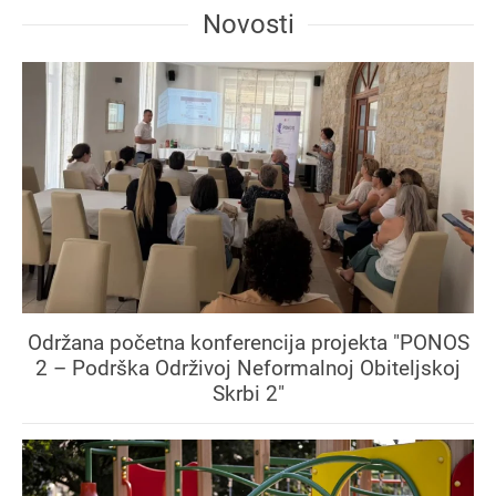
Novosti
Održana početna konferencija projekta "PONOS
2 – Podrška Održivoj Neformalnoj Obiteljskoj
Skrbi 2"