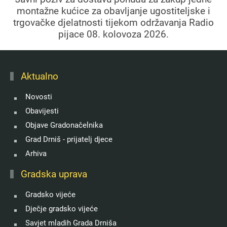
montažne kućice za obavljanje ugostiteljske i
trgovačke djelatnosti tijekom održavanja Radio
pijace 08. kolovoza 2026.
Aktualno
Novosti
Obavijesti
Objave Gradonačelnika
Grad Drniš - prijatelj djece
Arhiva
Gradska uprava
Gradsko vijeće
Dječje gradsko vijeće
Savjet mladih Grada Drniša