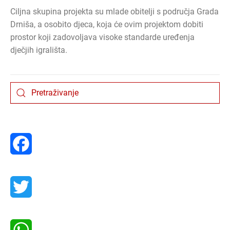
Ciljna skupina projekta su mlade obitelji s područja Grada
Drniša, a osobito djeca, koja će ovim projektom dobiti
prostor koji zadovoljava visoke standarde uređenja
dječjih igrališta.
Facebook
Twitter