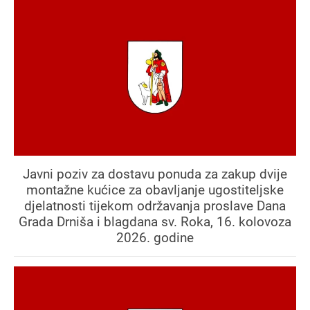
Javni poziv za dostavu ponuda za zakup dvije
montažne kućice za obavljanje ugostiteljske
djelatnosti tijekom održavanja proslave Dana
Grada Drniša i blagdana sv. Roka, 16. kolovoza
2026. godine