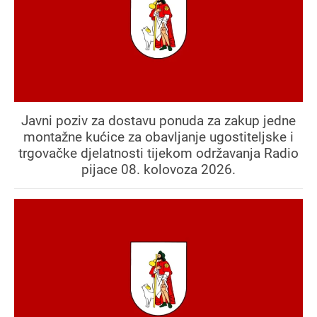
Javni poziv za dostavu ponuda za zakup jedne
montažne kućice za obavljanje ugostiteljske i
trgovačke djelatnosti tijekom održavanja Radio
pijace 08. kolovoza 2026.