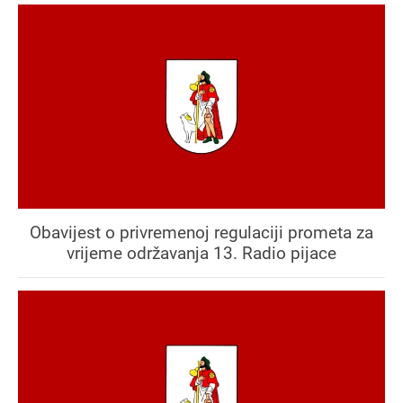
Obavijest o privremenoj regulaciji prometa za
vrijeme održavanja 13. Radio pijace