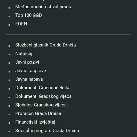
Međunarodni festival pršuta
Top 100 GGD
EDEN
Službeni glasnik Grada Drniša
Natječaji
Javni pozivi
Javne rasprave
Javna nabava
Dokumenti Gradonačelnika
Dokumenti Gradskog vijeća
Sjednice Gradskog vijeća
Proračun Grada Drniša
Financijski izvještaji
Socijalni program Grada Drniša