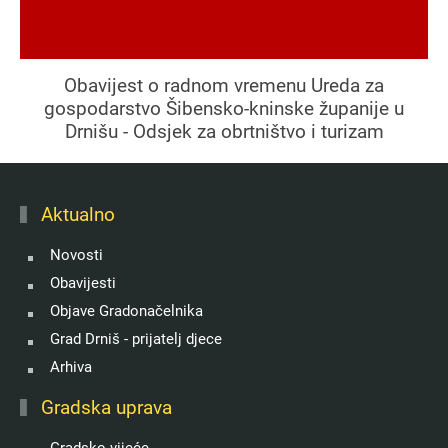
Obavijest o radnom vremenu Ureda za
gospodarstvo Šibensko-kninske županije u
Drnišu - Odsjek za obrtništvo i turizam
Aktualno
Novosti
Obavijesti
Objave Gradonačelnika
Grad Drniš - prijatelj djece
Arhiva
Gradska uprava