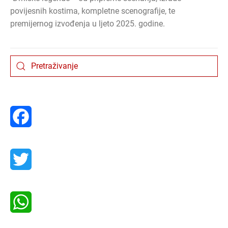
povijesnih kostima, kompletne scenografije, te
premijernog izvođenja u ljeto 2025. godine.
Facebook
Twitter
WhatsApp