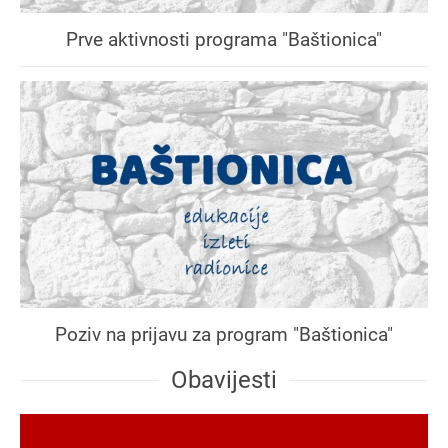
Prve aktivnosti programa "Baštionica"
Poziv na prijavu za program "Baštionica"
Obavijesti