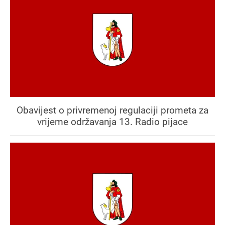
Obavijest o privremenoj regulaciji prometa za
vrijeme održavanja 13. Radio pijace