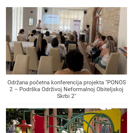
Održana početna konferencija projekta "PONOS
2 – Podrška Održivoj Neformalnoj Obiteljskoj
Skrbi 2"