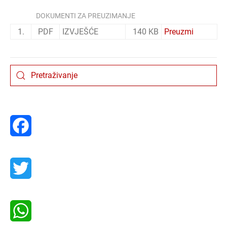
DOKUMENTI ZA PREUZIMANJE
1.
PDF
IZVJEŠĆE
140 KB
Preuzmi
Facebook
Twitter