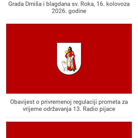
Grada Drniša i blagdana sv. Roka, 16. kolovoza
2026. godine
Obavijest o privremenoj regulaciji prometa za
vrijeme održavanja 13. Radio pijace