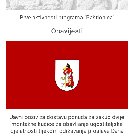
Prve aktivnosti programa "Baštionica"
Obavijesti
Javni poziv za dostavu ponuda za zakup dvije
montažne kućice za obavljanje ugostiteljske
djelatnosti tijekom održavanja proslave Dana