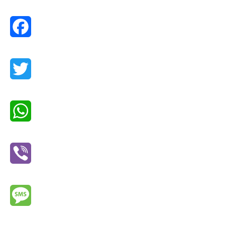
Facebook
Twitter
WhatsApp
Viber
Message