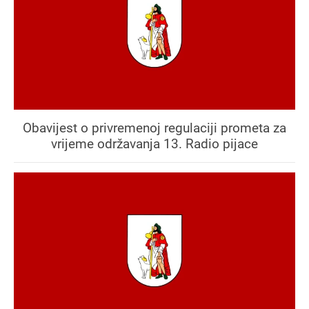
Obavijest o privremenoj regulaciji prometa za
vrijeme održavanja 13. Radio pijace