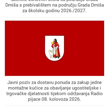
Drniša s prebivalištem na području Grada Drniša
za školsku godinu 2026./2027.
Javni poziv za dostavu ponuda za zakup jedne
montažne kućice za obavljanje ugostiteljske i
trgovačke djelatnosti tijekom održavanja Radio
pijace 08. kolovoza 2026.