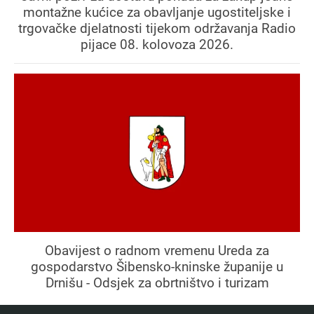
montažne kućice za obavljanje ugostiteljske i
trgovačke djelatnosti tijekom održavanja Radio
pijace 08. kolovoza 2026.
Obavijest o radnom vremenu Ureda za
gospodarstvo Šibensko-kninske županije u
Drnišu - Odsjek za obrtništvo i turizam