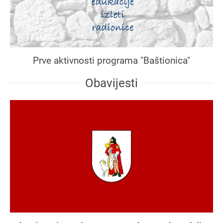
Prve aktivnosti programa "Baštionica"
Obavijesti