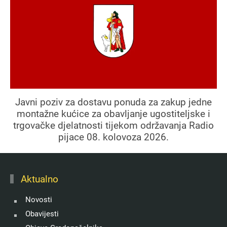
Javni poziv za dostavu ponuda za zakup jedne
montažne kućice za obavljanje ugostiteljske i
trgovačke djelatnosti tijekom održavanja Radio
pijace 08. kolovoza 2026.
Aktualno
Novosti
Obavijesti