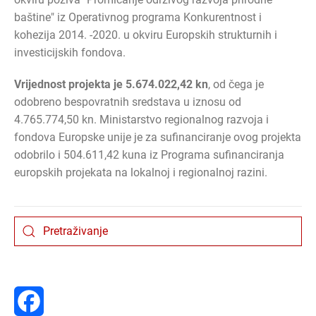
baštine" iz Operativnog programa Konkurentnost i
kohezija 2014. -2020. u okviru Europskih strukturnih i
investicijskih fondova.
Vrijednost projekta je 5.674.022,42 kn
, od čega je
odobreno bespovratnih sredstava u iznosu od
4.765.774,50 kn. Ministarstvo regionalnog razvoja i
fondova Europske unije je za sufinanciranje ovog projekta
odobrilo i 504.611,42 kuna iz Programa sufinanciranja
europskih projekata na lokalnoj i regionalnoj razini.