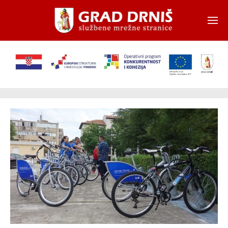
Skip to main content