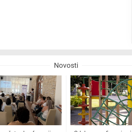
Novosti