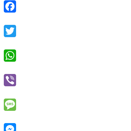
Facebook
Twitter
WhatsApp
Viber
Message