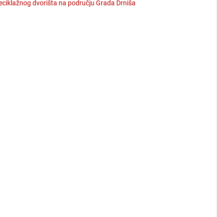
reciklažnog dvorišta na području Grada Drniša