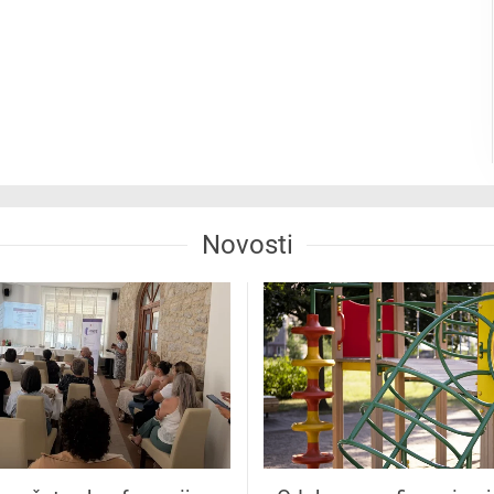
Novosti