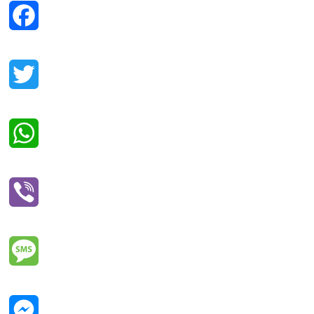
Facebook
Twitter
WhatsApp
Viber
Message