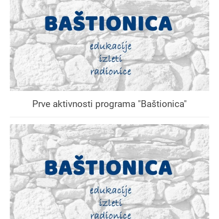
Prve aktivnosti programa "Baštionica"