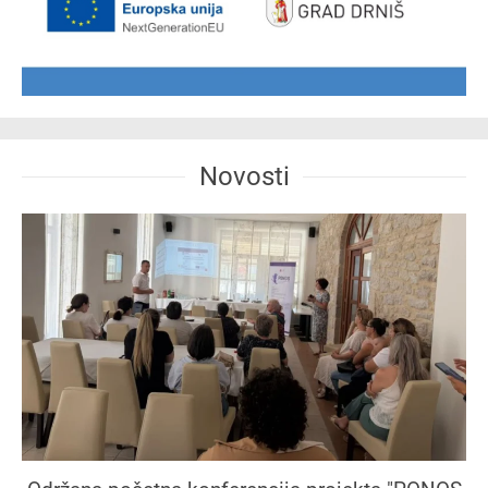
Novosti