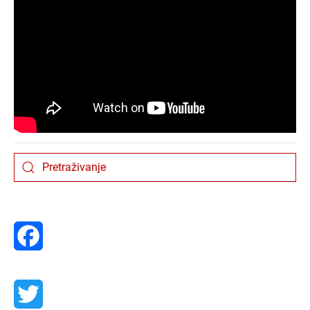
Facebook