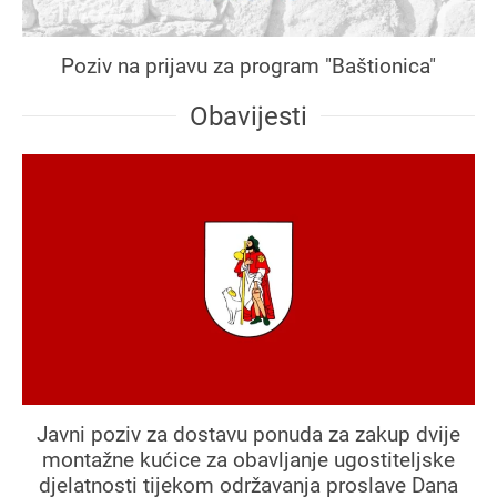
Poziv na prijavu za program "Baštionica"
Obavijesti
Javni poziv za dostavu ponuda za zakup dvije
montažne kućice za obavljanje ugostiteljske
djelatnosti tijekom održavanja proslave Dana