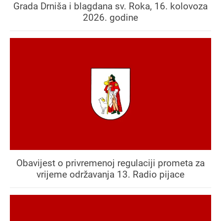
Grada Drniša i blagdana sv. Roka, 16. kolovoza
2026. godine
Obavijest o privremenoj regulaciji prometa za
vrijeme održavanja 13. Radio pijace