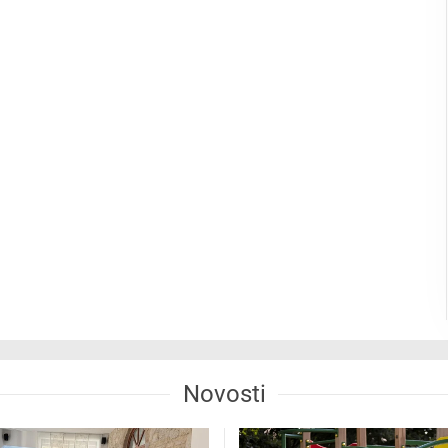
Novosti