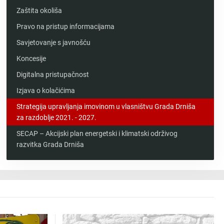
Zaštita okoliša
Pravo na pristup informacijama
Savjetovanje s javnošću
Koncesije
Digitalna pristupačnost
Izjava o kolačićima
Strategija upravljanja imovinom u vlasništvu Grada Drniša
za razdoblje 2021. - 2027.
SECAP – Akcijski plan energetski i klimatski održivog
razvitka Grada Drniša