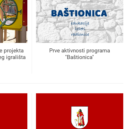
e projekta
Prve aktivnosti programa
g igrališta
"Baštionica"