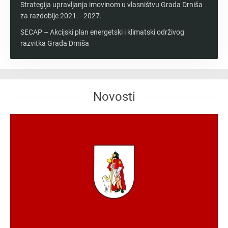
Strategija upravljanja imovinom u vlasništvu Grada Drniša
za razdoblje 2021. - 2027.
SECAP – Akcijski plan energetski i klimatski održivog
razvitka Grada Drniša
Novosti