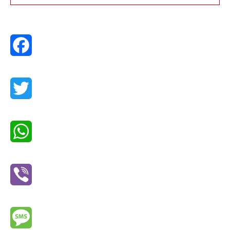
Facebook
Twitter
WhatsApp
Viber