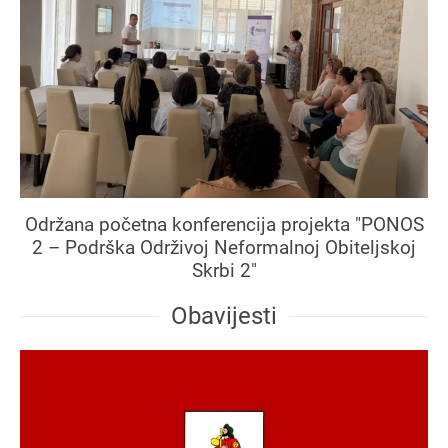
Održana početna konferencija projekta "PONOS
2 – Podrška Održivoj Neformalnoj Obiteljskoj
Skrbi 2"
Obavijesti