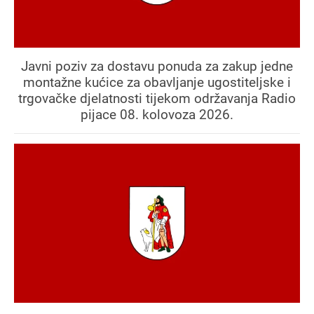
Javni poziv za dostavu ponuda za zakup jedne
montažne kućice za obavljanje ugostiteljske i
trgovačke djelatnosti tijekom održavanja Radio
pijace 08. kolovoza 2026.