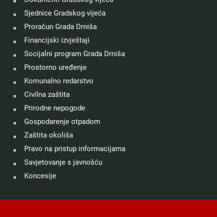
Sjednice Gradskog vijeća
Proračun Grada Drniša
Financijski izvještaji
Socijalni program Grada Drniša
Prostorno uređenje
Komunalno redarstvo
Civilna zaštita
Prirodne nepogode
Gospodarenje otpadom
Zaštita okoliša
Pravo na pristup informacijama
Savjetovanje s javnošću
Koncesije