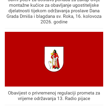
montažne kućice za obavljanje ugostiteljske
djelatnosti tijekom održavanja proslave Dana
Grada Drniša i blagdana sv. Roka, 16. kolovoza
2026. godine
Obavijest o privremenoj regulaciji prometa za
vrijeme održavanja 13. Radio pijace