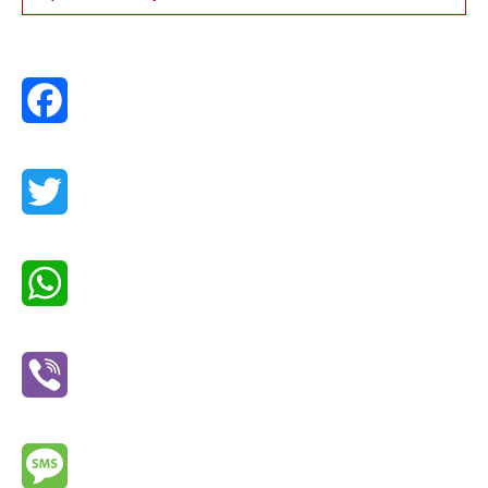
Facebook
Twitter
WhatsApp
Viber