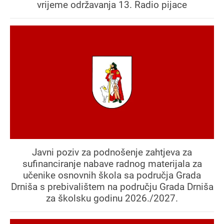
vrijeme održavanja 13. Radio pijace
Javni poziv za podnošenje zahtjeva za
sufinanciranje nabave radnog materijala za
učenike osnovnih škola sa područja Grada
Drniša s prebivalištem na području Grada Drniša
za školsku godinu 2026./2027.