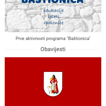
Prve aktivnosti programa "Baštionica"
Obavijesti