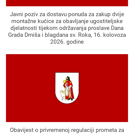
Javni poziv za dostavu ponuda za zakup dvije
montažne kućice za obavljanje ugostiteljske
djelatnosti tijekom održavanja proslave Dana
Grada Drniša i blagdana sv. Roka, 16. kolovoza
2026. godine
Obavijest o privremenoj regulaciji prometa za