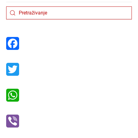
Facebook
Twitter
WhatsApp
Viber