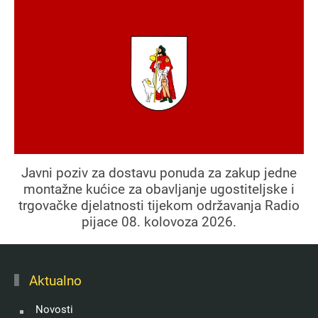
Javni poziv za dostavu ponuda za zakup jedne
montažne kućice za obavljanje ugostiteljske i
trgovačke djelatnosti tijekom održavanja Radio
pijace 08. kolovoza 2026.
Aktualno
Novosti