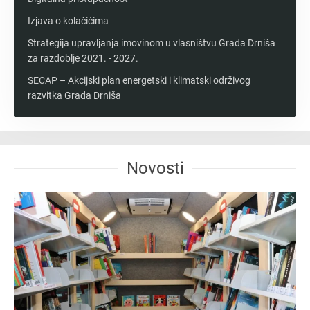
Izjava o kolačićima
Strategija upravljanja imovinom u vlasništvu Grada Drniša
za razdoblje 2021. - 2027.
SECAP – Akcijski plan energetski i klimatski održivog
razvitka Grada Drniša
Novosti