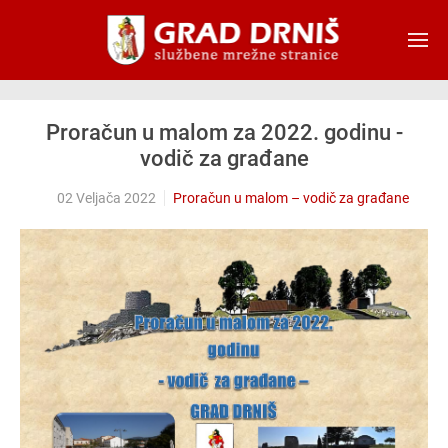
Skip to main content
Proračun u malom za 2022. godinu -
vodič za građane
02 Veljača 2022
Proračun u malom – vodič za građane