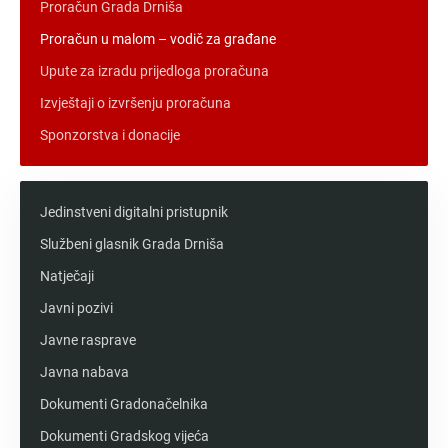
Proračun Grada Drniša
Proračun u malom – vodič za građane
Upute za izradu prijedloga proračuna
Izvještaji o izvršenju proračuna
Sponzorstva i donacije
Jedinstveni digitalni pristupnik
Službeni glasnik Grada Drniša
Natječaji
Javni pozivi
Javne rasprave
Javna nabava
Dokumenti Gradonačelnika
Dokumenti Gradskog vijeća