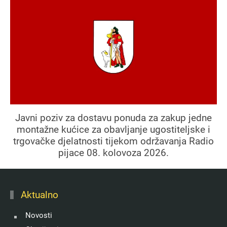
Javni poziv za dostavu ponuda za zakup jedne
montažne kućice za obavljanje ugostiteljske i
trgovačke djelatnosti tijekom održavanja Radio
pijace 08. kolovoza 2026.
Aktualno
Novosti