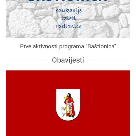
Prve aktivnosti programa "Baštionica"
Obavijesti