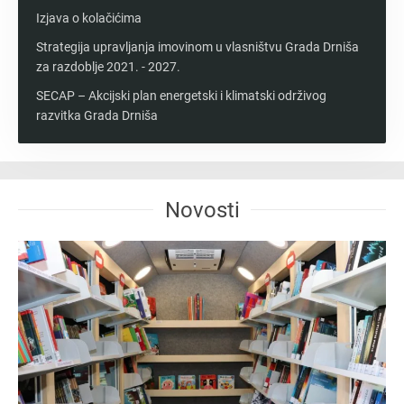
Izjava o kolačićima
Strategija upravljanja imovinom u vlasništvu Grada Drniša
za razdoblje 2021. - 2027.
SECAP – Akcijski plan energetski i klimatski održivog
razvitka Grada Drniša
Novosti