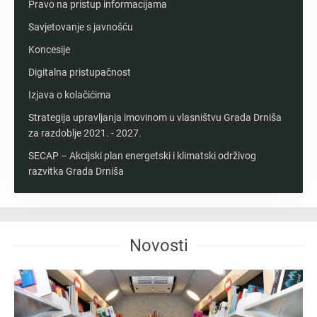
Pravo na pristup informacijama
Savjetovanje s javnošću
Koncesije
Digitalna pristupačnost
Izjava o kolačićima
Strategija upravljanja imovinom u vlasništvu Grada Drniša
za razdoblje 2021. - 2027.
SECAP – Akcijski plan energetski i klimatski održivog
razvitka Grada Drniša
Novosti