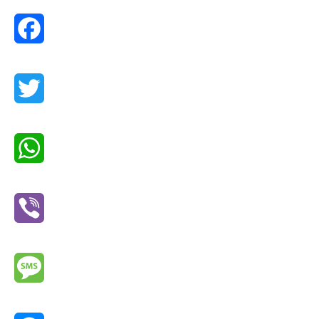
Facebook
Twitter
WhatsApp
Viber
Message