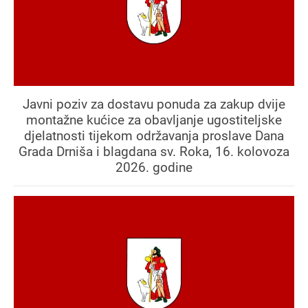
Javni poziv za dostavu ponuda za zakup dvije
montažne kućice za obavljanje ugostiteljske
djelatnosti tijekom održavanja proslave Dana
Grada Drniša i blagdana sv. Roka, 16. kolovoza
2026. godine