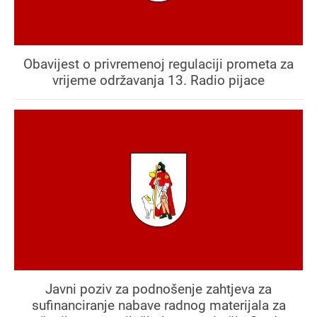
Obavijest o privremenoj regulaciji prometa za
vrijeme održavanja 13. Radio pijace
Javni poziv za podnošenje zahtjeva za
sufinanciranje nabave radnog materijala za