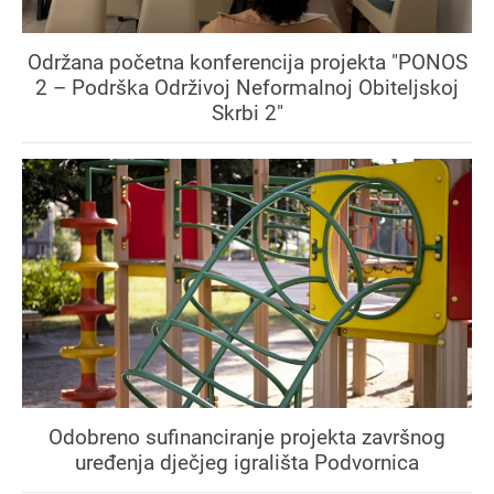
Održana početna konferencija projekta "PONOS
2 – Podrška Održivoj Neformalnoj Obiteljskoj
Skrbi 2"
Odobreno sufinanciranje projekta završnog
uređenja dječjeg igrališta Podvornica