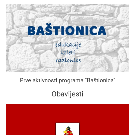
Prve aktivnosti programa "Baštionica"
Obavijesti