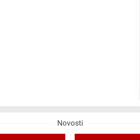
Novosti