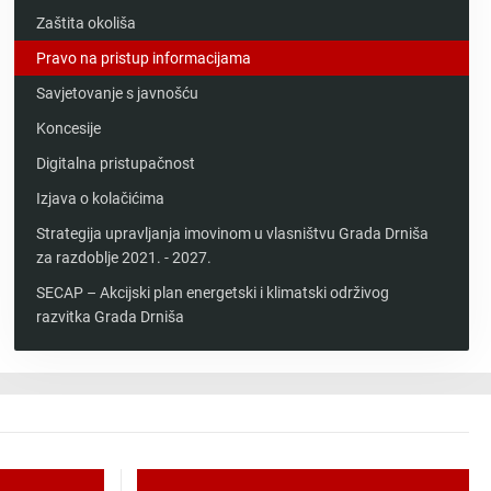
Zaštita okoliša
Pravo na pristup informacijama
Savjetovanje s javnošću
Koncesije
Digitalna pristupačnost
Izjava o kolačićima
Strategija upravljanja imovinom u vlasništvu Grada Drniša
za razdoblje 2021. - 2027.
SECAP – Akcijski plan energetski i klimatski održivog
razvitka Grada Drniša