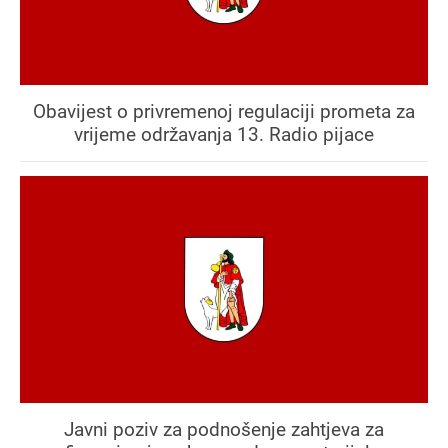
Obavijest o privremenoj regulaciji prometa za
vrijeme održavanja 13. Radio pijace
Javni poziv za podnošenje zahtjeva za