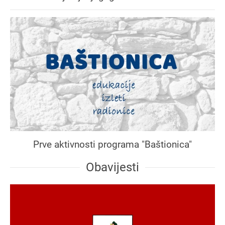
Prve aktivnosti programa "Baštionica"
Obavijesti