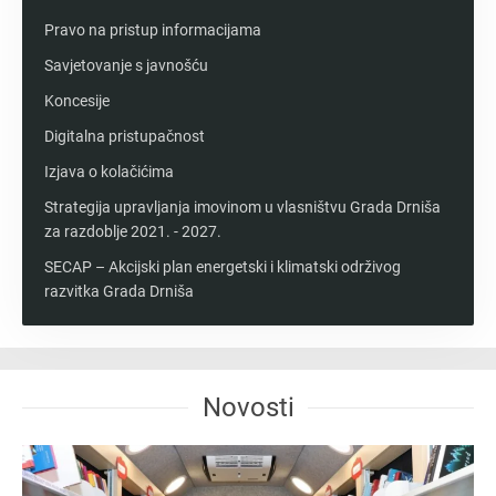
Pravo na pristup informacijama
Savjetovanje s javnošću
Koncesije
Digitalna pristupačnost
Izjava o kolačićima
Strategija upravljanja imovinom u vlasništvu Grada Drniša
za razdoblje 2021. - 2027.
SECAP – Akcijski plan energetski i klimatski održivog
razvitka Grada Drniša
Novosti