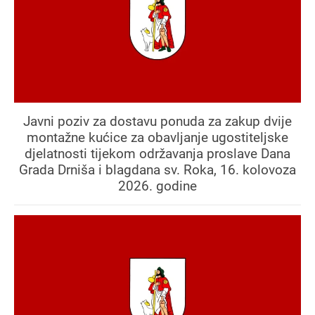
Javni poziv za dostavu ponuda za zakup dvije
montažne kućice za obavljanje ugostiteljske
djelatnosti tijekom održavanja proslave Dana
Grada Drniša i blagdana sv. Roka, 16. kolovoza
2026. godine