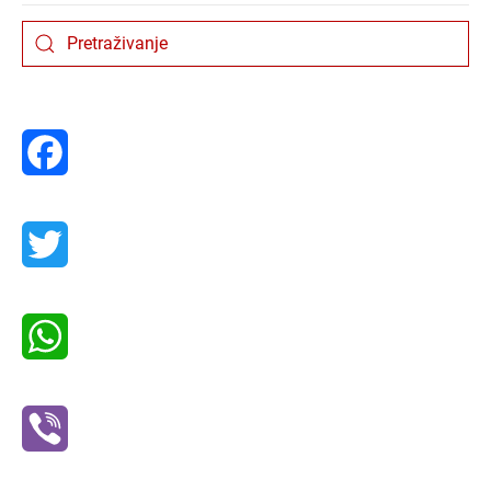
Facebook
Twitter
WhatsApp
Viber