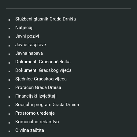
Službeni glasnik Grada Drniša
Natječaji
Javni pozivi
Javne rasprave
Javna nabava
Dokumenti Gradonačelnika
Dokumenti Gradskog vijeća
Sjednice Gradskog vijeća
Proračun Grada Drniša
Financijski izvještaji
Socijalni program Grada Drniša
Prostorno uređenje
Komunalno redarstvo
Civilna zaštita