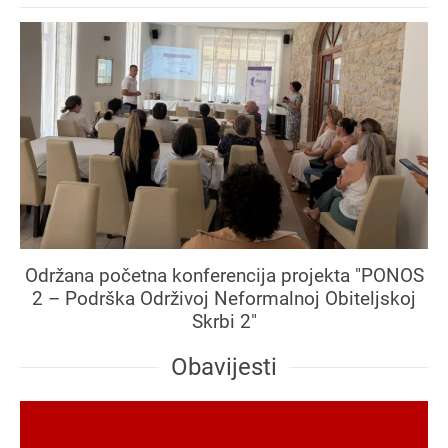
Održana početna konferencija projekta "PONOS
2 – Podrška Održivoj Neformalnoj Obiteljskoj
Skrbi 2"
Obavijesti