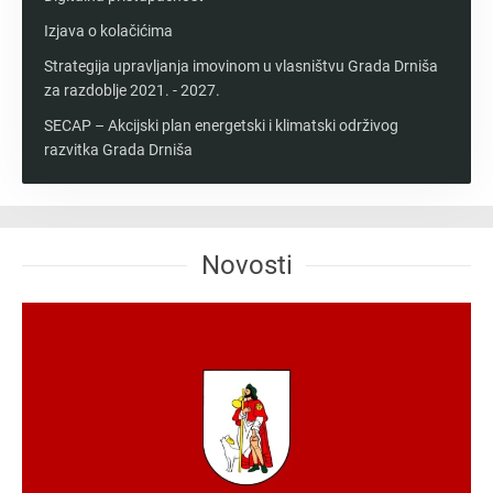
Izjava o kolačićima
Strategija upravljanja imovinom u vlasništvu Grada Drniša
za razdoblje 2021. - 2027.
SECAP – Akcijski plan energetski i klimatski održivog
razvitka Grada Drniša
Novosti