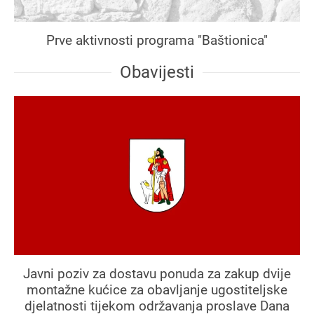
Prve aktivnosti programa "Baštionica"
Obavijesti
Javni poziv za dostavu ponuda za zakup dvije
montažne kućice za obavljanje ugostiteljske
djelatnosti tijekom održavanja proslave Dana