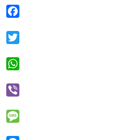
Facebook
Twitter
WhatsApp
Viber
Message