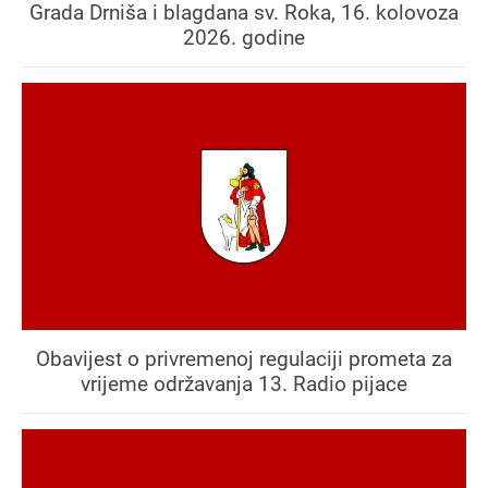
Grada Drniša i blagdana sv. Roka, 16. kolovoza
2026. godine
Obavijest o privremenoj regulaciji prometa za
vrijeme održavanja 13. Radio pijace