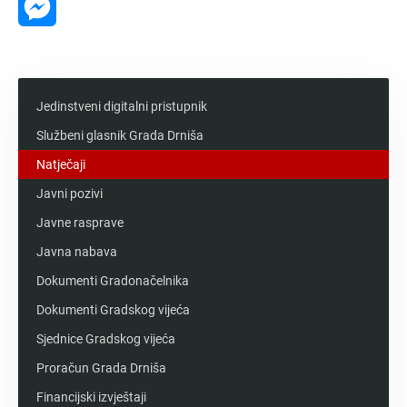
Messenger
Jedinstveni digitalni pristupnik
Službeni glasnik Grada Drniša
Natječaji
Javni pozivi
Javne rasprave
Javna nabava
Dokumenti Gradonačelnika
Dokumenti Gradskog vijeća
Sjednice Gradskog vijeća
Proračun Grada Drniša
Financijski izvještaji