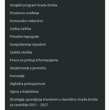
Socijalni program Grada Drniša
Prostorno uređenje
Komunalno redarstvo
Civilna zaštita
Prirodne nepogode
Gospodarenje otpadom
Zaštita okoliša
Pravo na pristup informacijama
Savjetovanje s javnošću
Koncesije
Digitalna pristupačnost
Izjava o kolačićima
Strategija upravljanja imovinom u vlasništvu Grada Drniša
za razdoblje 2021. - 2027.