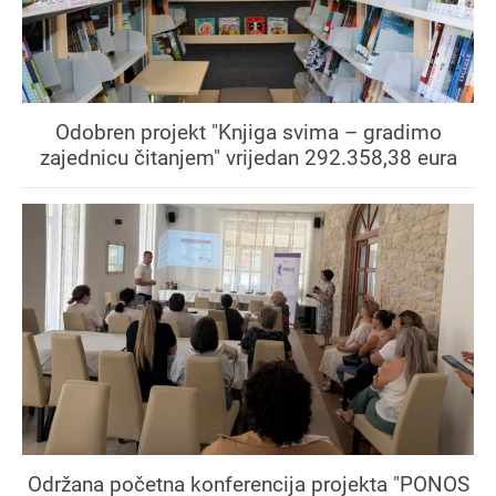
Odobren projekt "Knjiga svima – gradimo
zajednicu čitanjem" vrijedan 292.358,38 eura
Održana početna konferencija projekta "PONOS