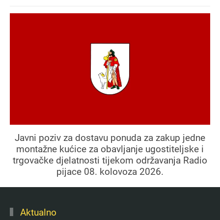
Javni poziv za dostavu ponuda za zakup jedne
montažne kućice za obavljanje ugostiteljske i
trgovačke djelatnosti tijekom održavanja Radio
pijace 08. kolovoza 2026.
Aktualno