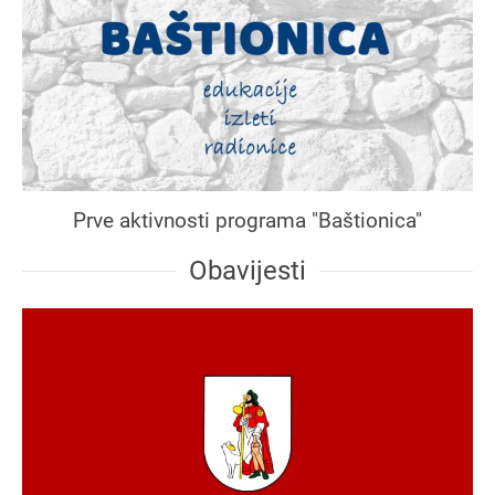
Prve aktivnosti programa "Baštionica"
Obavijesti