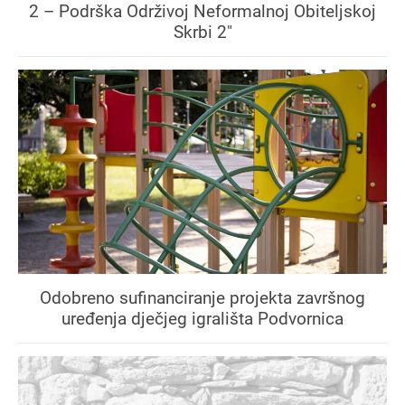
2 – Podrška Održivoj Neformalnoj Obiteljskoj
Skrbi 2"
Odobreno sufinanciranje projekta završnog
uređenja dječjeg igrališta Podvornica