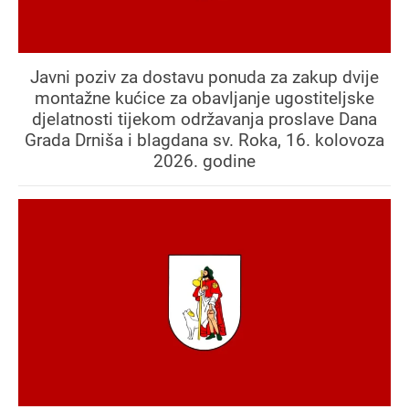
Javni poziv za dostavu ponuda za zakup dvije
montažne kućice za obavljanje ugostiteljske
djelatnosti tijekom održavanja proslave Dana
Grada Drniša i blagdana sv. Roka, 16. kolovoza
2026. godine