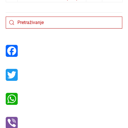
Facebook
Twitter
WhatsApp