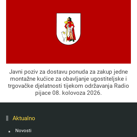
Javni poziv za dostavu ponuda za zakup jedne
montažne kućice za obavljanje ugostiteljske i
trgovačke djelatnosti tijekom održavanja Radio
pijace 08. kolovoza 2026.
Aktualno
Novosti