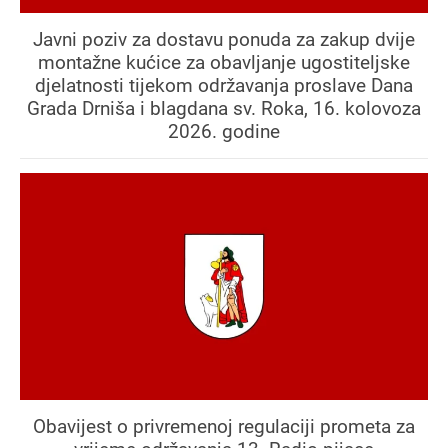
Javni poziv za dostavu ponuda za zakup dvije
montažne kućice za obavljanje ugostiteljske
djelatnosti tijekom održavanja proslave Dana
Grada Drniša i blagdana sv. Roka, 16. kolovoza
2026. godine
Obavijest o privremenoj regulaciji prometa za