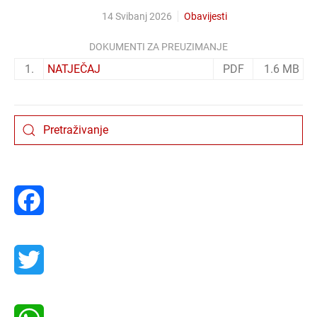
14 Svibanj 2026
Obavijesti
DOKUMENTI ZA PREUZIMANJE
1.
NATJEČAJ
PDF
1.6 MB
Facebook
Twitter