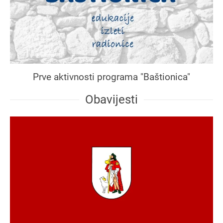
Prve aktivnosti programa "Baštionica"
Obavijesti