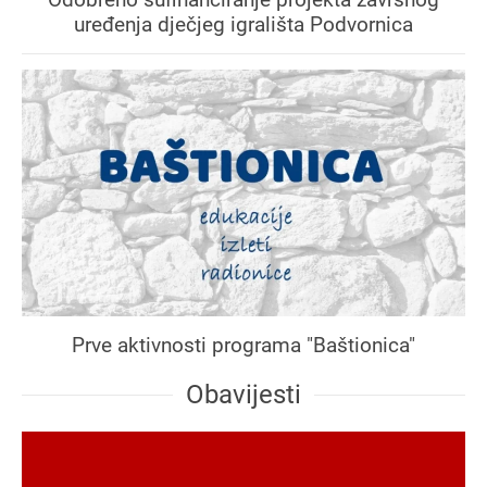
uređenja dječjeg igrališta Podvornica
Prve aktivnosti programa "Baštionica"
Obavijesti