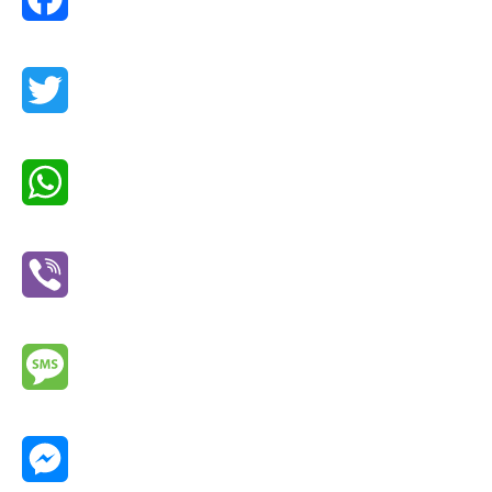
Facebook
Twitter
WhatsApp
Viber
Message