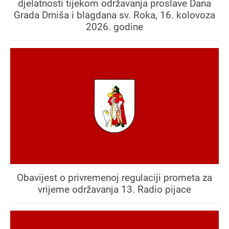
djelatnosti tijekom održavanja proslave Dana
Grada Drniša i blagdana sv. Roka, 16. kolovoza
2026. godine
Obavijest o privremenoj regulaciji prometa za
vrijeme održavanja 13. Radio pijace