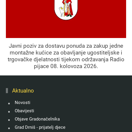
Javni poziv za dostavu ponuda za zakup jedne
montažne kućice za obavljanje ugostiteljske i
trgovačke djelatnosti tijekom održavanja Radio
pijace 08. kolovoza 2026.
Aktualno
Novosti
Obavijesti
Objave Gradonačelnika
Grad Drniš - prijatelj djece