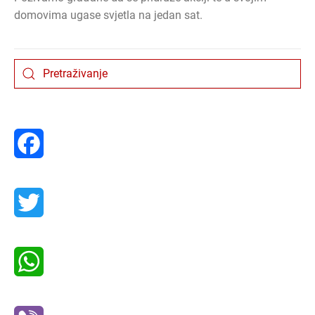
domovima ugase svjetla na jedan sat.
Facebook
Twitter
WhatsApp