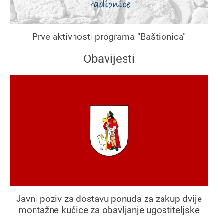
Prve aktivnosti programa "Baštionica"
Obavijesti
Javni poziv za dostavu ponuda za zakup dvije
montažne kućice za obavljanje ugostiteljske