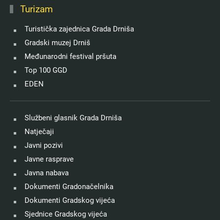
Turizam
Turistička zajednica Grada Drniša
Gradski muzej Drniš
Međunarodni festival pršuta
Top 100 GGD
EDEN
Službeni glasnik Grada Drniša
Natječaji
Javni pozivi
Javne rasprave
Javna nabava
Dokumenti Gradonačelnika
Dokumenti Gradskog vijeća
Sjednice Gradskog vijeća