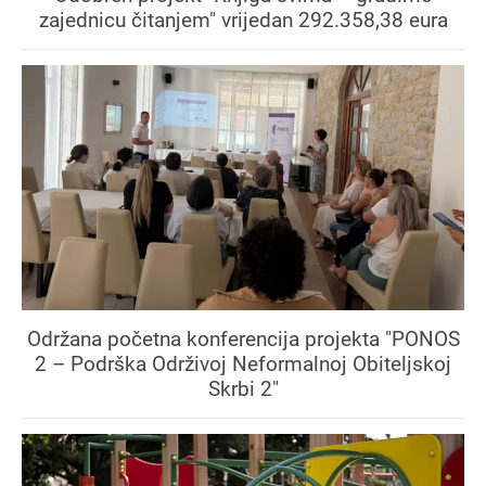
zajednicu čitanjem" vrijedan 292.358,38 eura
Održana početna konferencija projekta "PONOS
2 – Podrška Održivoj Neformalnoj Obiteljskoj
Skrbi 2"