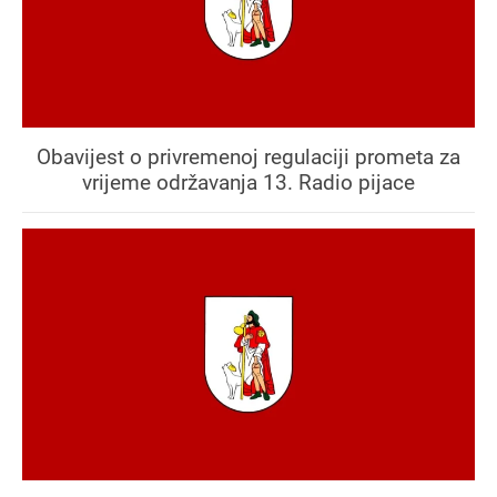
Obavijest o privremenoj regulaciji prometa za
vrijeme održavanja 13. Radio pijace