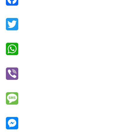
Facebook
Twitter
WhatsApp
Viber
Message