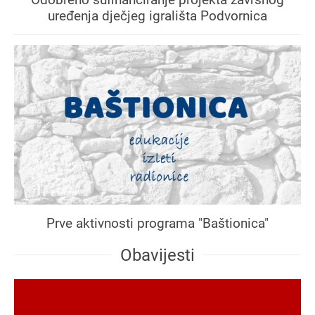
uređenja dječjeg igrališta Podvornica
Prve aktivnosti programa "Baštionica"
Obavijesti