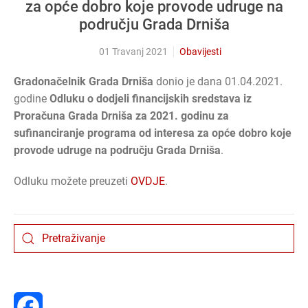
za opće dobro koje provode udruge na
području Grada Drniša
01 Travanj 2021
Obavijesti
Gradonačelnik Grada Drniša
donio je dana 01.04.2021.
godine
Odluku o dodjeli financijskih sredstava iz
Proračuna Grada Drniša za 2021. godinu za
sufinanciranje programa od interesa za opće dobro koje
provode udruge na području Grada Drniša
.
Odluku možete preuzeti
OVDJE
.