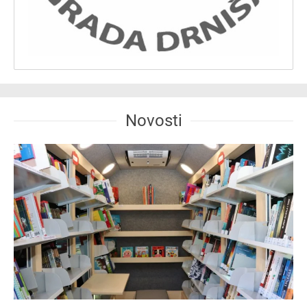
Novosti