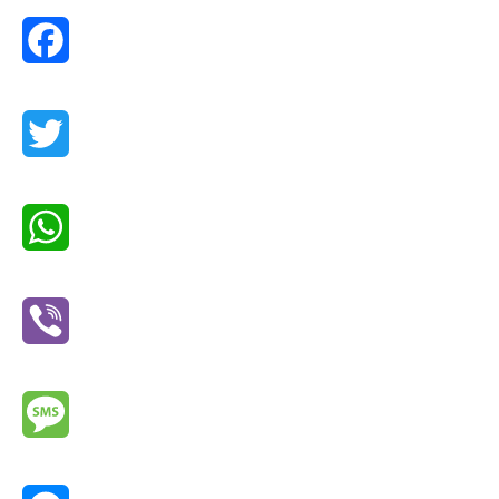
Facebook
Twitter
WhatsApp
Viber
Message