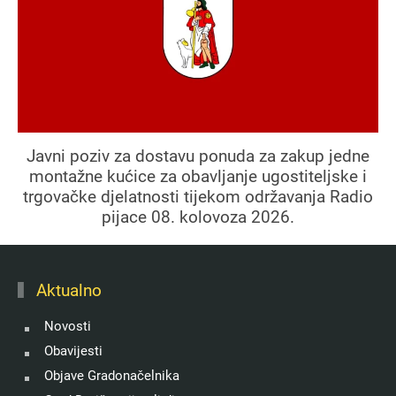
Javni poziv za dostavu ponuda za zakup jedne
montažne kućice za obavljanje ugostiteljske i
trgovačke djelatnosti tijekom održavanja Radio
pijace 08. kolovoza 2026.
Aktualno
Novosti
Obavijesti
Objave Gradonačelnika