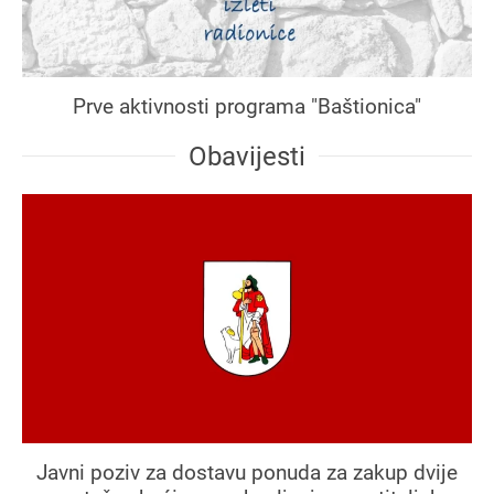
Prve aktivnosti programa "Baštionica"
Obavijesti
Javni poziv za dostavu ponuda za zakup dvije