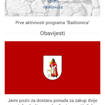
Prve aktivnosti programa "Baštionica"
Obavijesti
Javni poziv za dostavu ponuda za zakup dvije