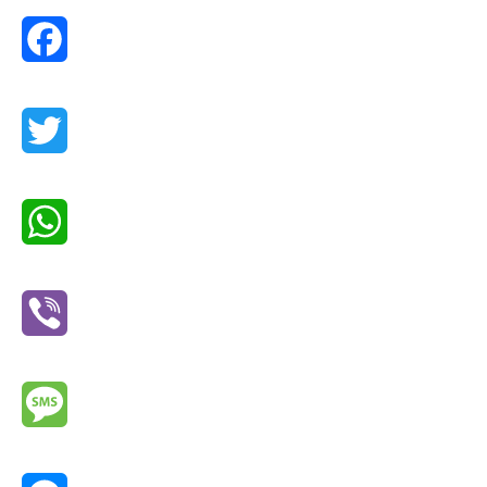
Facebook
Twitter
WhatsApp
Viber
Message