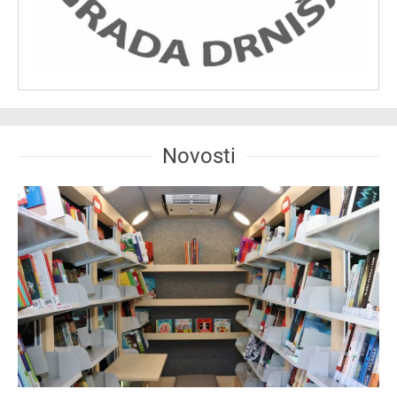
Novosti