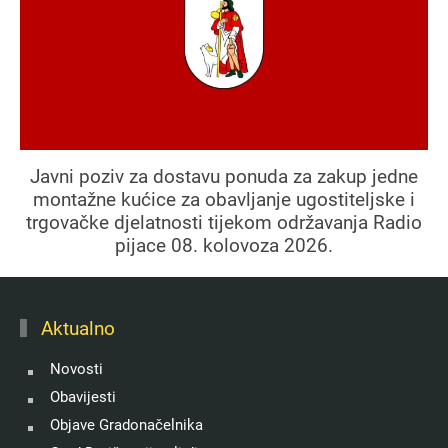
Javni poziv za dostavu ponuda za zakup jedne
montažne kućice za obavljanje ugostiteljske i
trgovačke djelatnosti tijekom održavanja Radio
pijace 08. kolovoza 2026.
Aktualno
Novosti
Obavijesti
Objave Gradonačelnika