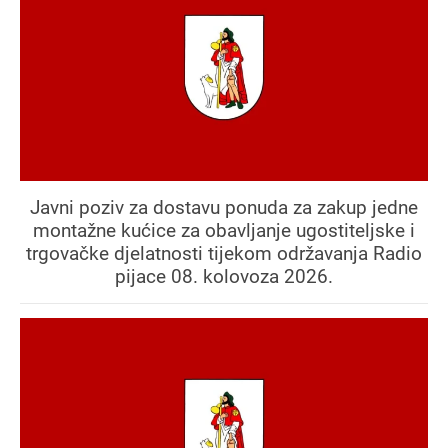
Javni poziv za dostavu ponuda za zakup jedne
montažne kućice za obavljanje ugostiteljske i
trgovačke djelatnosti tijekom održavanja Radio
pijace 08. kolovoza 2026.