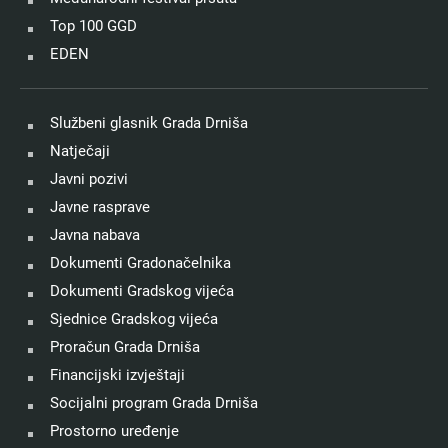
Top 100 GGD
EDEN
Službeni glasnik Grada Drniša
Natječaji
Javni pozivi
Javne rasprave
Javna nabava
Dokumenti Gradonačelnika
Dokumenti Gradskog vijeća
Sjednice Gradskog vijeća
Proračun Grada Drniša
Financijski izvještaji
Socijalni program Grada Drniša
Prostorno uređenje