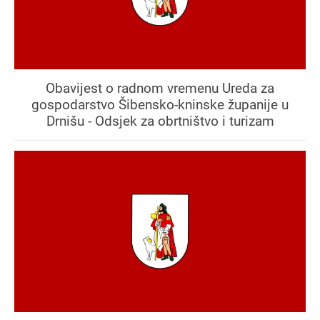
Obavijest o radnom vremenu Ureda za
gospodarstvo Šibensko-kninske županije u
Drnišu - Odsjek za obrtništvo i turizam