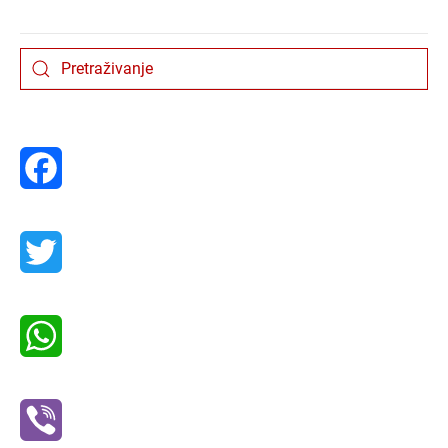
Facebook
Twitter
WhatsApp