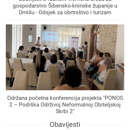
gospodarstvo Šibensko-kninske županije u
Drnišu - Odsjek za obrtništvo i turizam
Održana početna konferencija projekta "PONOS
2 – Podrška Održivoj Neformalnoj Obiteljskoj
Skrbi 2"
Obavijesti