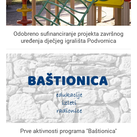
Odobreno sufinanciranje projekta završnog
uređenja dječjeg igrališta Podvornica
Prve aktivnosti programa "Baštionica"