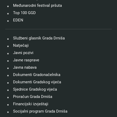
Međunarodni festival pršuta
Top 100 GGD
EDEN
Službeni glasnik Grada Drniša
Natječaji
Javni pozivi
Javne rasprave
Javna nabava
Dokumenti Gradonačelnika
Dokumenti Gradskog vijeća
Sjednice Gradskog vijeća
Proračun Grada Drniša
Financijski izvještaji
Socijalni program Grada Drniša