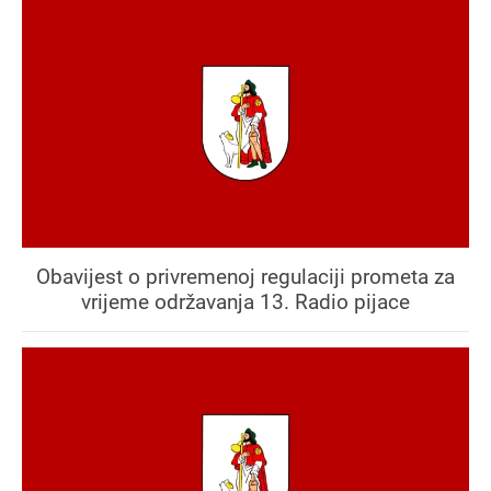
Obavijest o privremenoj regulaciji prometa za
vrijeme održavanja 13. Radio pijace