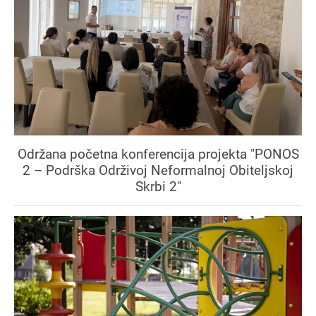
Održana početna konferencija projekta "PONOS
2 – Podrška Održivoj Neformalnoj Obiteljskoj
Skrbi 2"