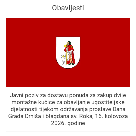
Obavijesti
Javni poziv za dostavu ponuda za zakup dvije
montažne kućice za obavljanje ugostiteljske
djelatnosti tijekom održavanja proslave Dana
Grada Drniša i blagdana sv. Roka, 16. kolovoza
2026. godine